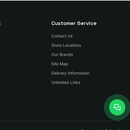
t
Customer Service
Contact Us
Store Locations
Our Brands
Site Map
Delivery Information
Unlimited Links