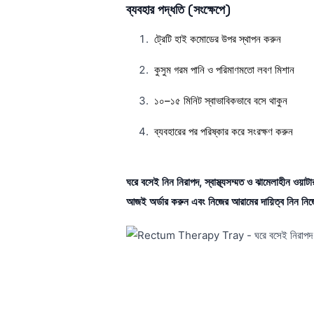
ব্যবহার পদ্ধতি (সংক্ষেপে)
ট্রেটি হাই কমোডের উপর স্থাপন করুন
কুসুম গরম পানি ও পরিমাণমতো লবণ মিশান
১০–১৫ মিনিট স্বাভাবিকভাবে বসে থাকুন
ব্যবহারের পর পরিষ্কার করে সংরক্ষণ করুন
ঘরে বসেই নিন নিরাপদ, স্বাস্থ্যসম্মত ও ঝামেলাহীন ওয়াট
আজই অর্ডার করুন এবং নিজের আরামের দায়িত্ব নিন ন