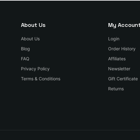
About Us
My Accoun
About Us
Login
Blog
Order History
FAQ
Affiliates
Privacy Policy
Newsletter
Terms & Conditions
Gift Certificate
Returns