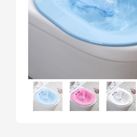
Previous slide