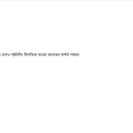
ন হলেও প্রতিদিন ক্লিনিকে যাওয়া অনেকের পক্ষেই সম্ভব